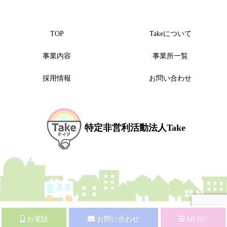
TOP
Takeについて
事業内容
事業所一覧
採用情報
お問い合わせ
特定非営利活動法人Take
お電話
お問い合わせ
MENU