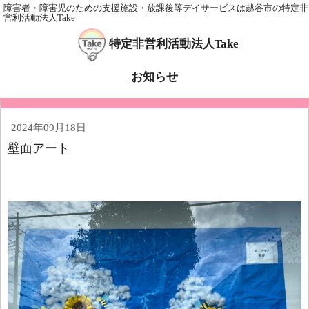
障害者・障害児のための支援施設・放課後等デイサービスは越谷市の特定非
営利活動法人Take
特定非営利活動法人Take
お知らせ
2024年09月18日
壁面アート