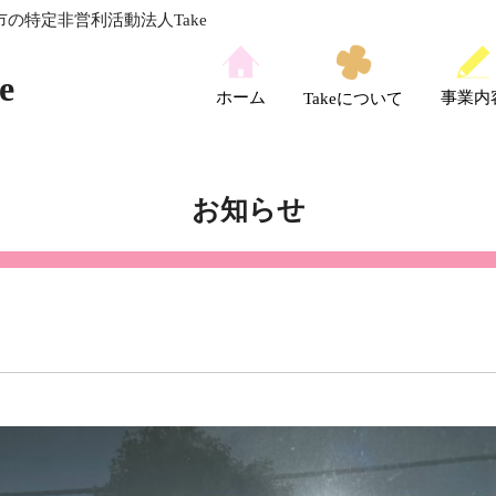
の特定非営利活動法人Take
e
ホーム
事業内
Takeについて
お知らせ