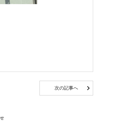
次の記事へ
せ