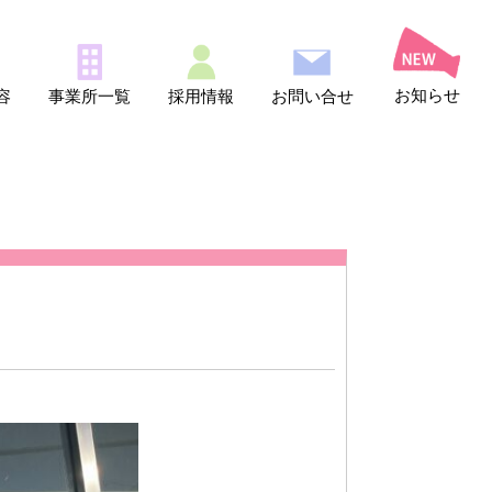
お知らせ
容
事業所一覧
採用情報
お問い合せ