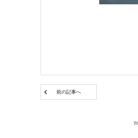
前の記事へ
T